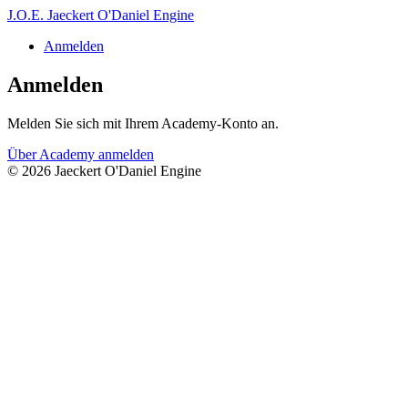
J.O.E.
Jaeckert O'Daniel Engine
Anmelden
Anmelden
Melden Sie sich mit Ihrem Academy-Konto an.
Über Academy anmelden
© 2026 Jaeckert O'Daniel Engine